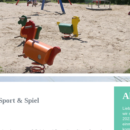
 Sport & Spiel