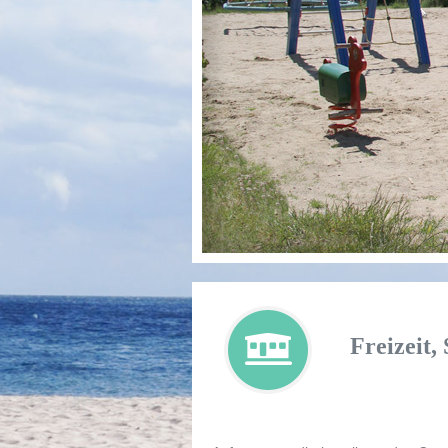
Freizeit,