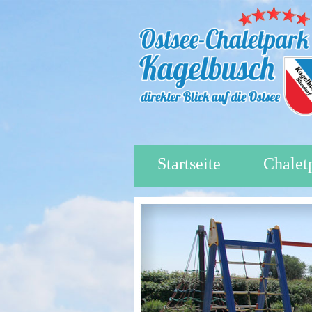
Startseite
Chalet